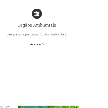
Órgãos Ambientais
Link para os principais órgãos ambientais.
Acessar