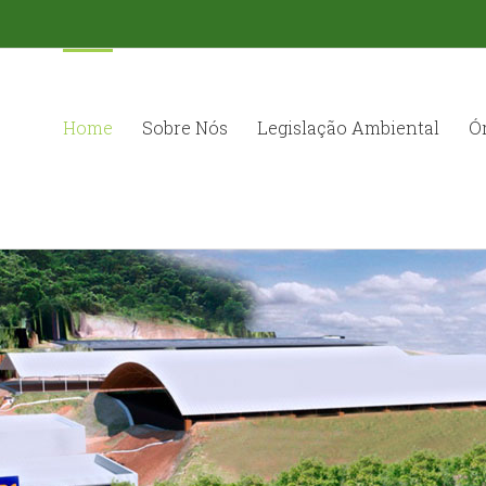
Home
Sobre Nós
Legislação Ambiental
Ó