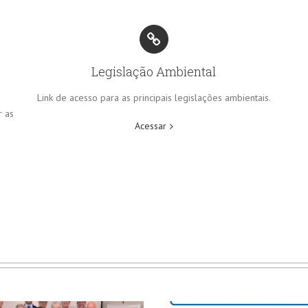
Legislação Ambiental
Link de acesso para as principais legislações ambientais.
r as
Acessar