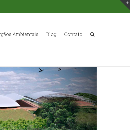
rgãos Ambientais
Blog
Contato