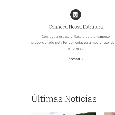
Conheça Nossa Estrutura
Conheça a estrutura física e de atendimento
proporcionado pela Fundamental para melhor atenda
empresas.
Acessar
Últimas Notícias