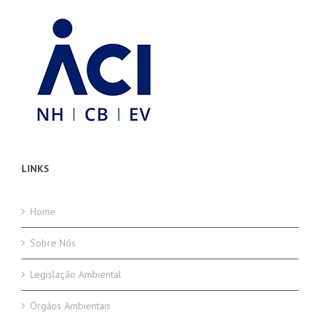
LINKS
Home
Sobre Nós
Legislação Ambiental
Órgãos Ambientais