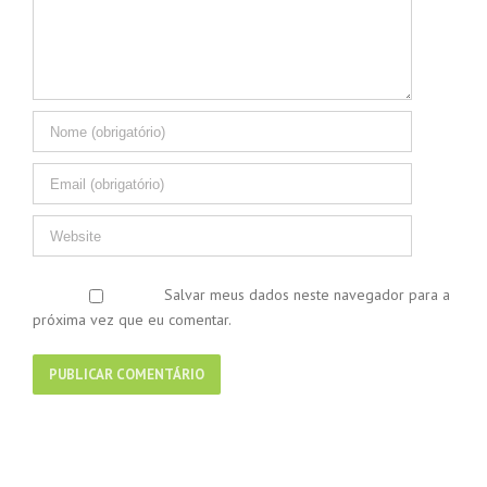
Salvar meus dados neste navegador para a
próxima vez que eu comentar.