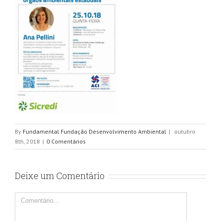
By
Fundamental Fundação Desenvolvimento Ambiental
|
outubro
8th, 2018
|
0 Comentários
Deixe um Comentário
Comentário