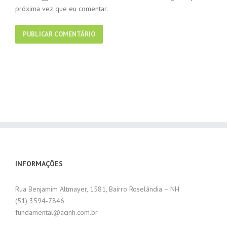
próxima vez que eu comentar.
INFORMAÇÕES
Rua Benjamim Altmayer, 1581, Bairro Roselândia – NH
(51) 3594-7846
fundamental@acinh.com.br