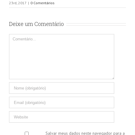
23rd, 2017
|
0 Comentários
Deixe um Comentário
Comentário
Salvar meus dados neste navegador para a