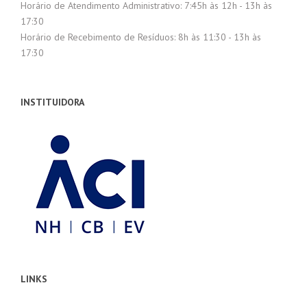
Horário de Atendimento Administrativo: 7:45h às 12h - 13h às
17:30
Horário de Recebimento de Resíduos: 8h às 11:30 - 13h às
17:30
INSTITUIDORA
LINKS