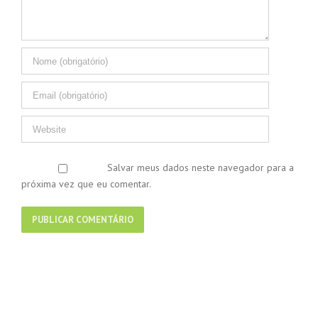
Salvar meus dados neste navegador para a
próxima vez que eu comentar.