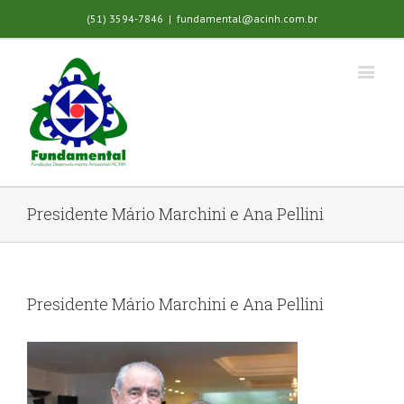
(51) 3594-7846
|
fundamental@acinh.com.br
Presidente Mário Marchini e Ana Pellini
Presidente Mário Marchini e Ana Pellini