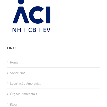
LINKS
Home
Sobre Nós
Legislação Ambiental
Órgãos Ambientais
Blog