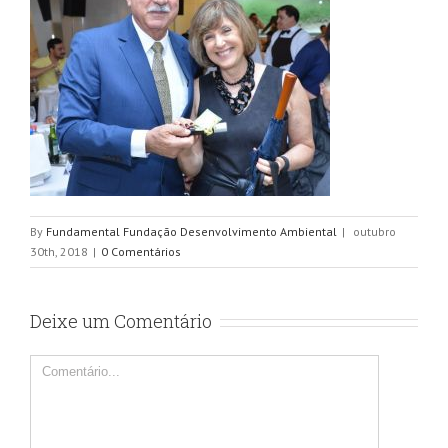
By
Fundamental Fundação Desenvolvimento Ambiental
|
outubro
30th, 2018
|
0 Comentários
Deixe um Comentário
Comentário