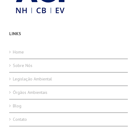
LINKS
Home
Sobre Nós
Legislação Ambiental
Órgãos Ambientais
Blog
Contato