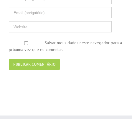
Salvar meus dados neste navegador para a
próxima vez que eu comentar.