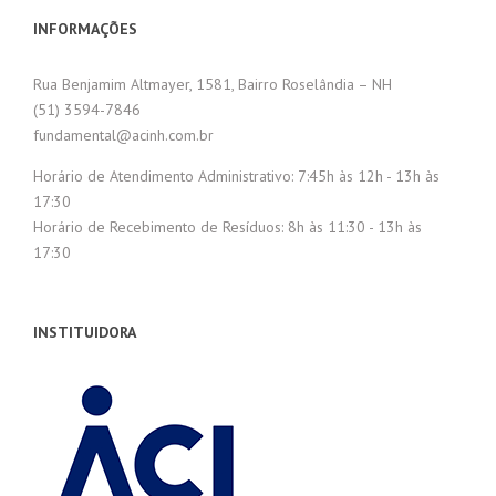
INFORMAÇÕES
Rua Benjamim Altmayer, 1581, Bairro Roselândia – NH
(51) 3594-7846
fundamental@acinh.com.br
Horário de Atendimento Administrativo: 7:45h às 12h - 13h às
17:30
Horário de Recebimento de Resíduos: 8h às 11:30 - 13h às
17:30
INSTITUIDORA