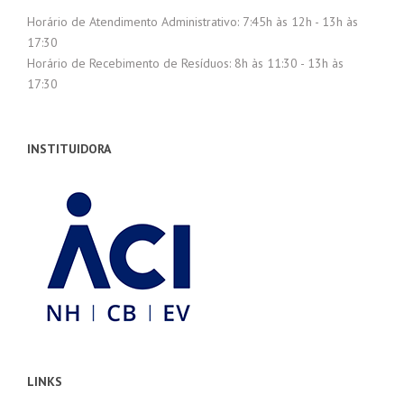
Horário de Atendimento Administrativo: 7:45h às 12h - 13h às
17:30
Horário de Recebimento de Resíduos: 8h às 11:30 - 13h às
17:30
INSTITUIDORA
LINKS