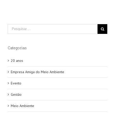
Categorias
20 anos
Empresa Amiga do Meio Ambiente
Evento
Gestão
Meio Ambiente