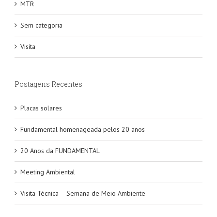
MTR
Sem categoria
Visita
Postagens Recentes
Placas solares
Fundamental homenageada pelos 20 anos
20 Anos da FUNDAMENTAL
Meeting Ambiental
Visita Técnica – Semana de Meio Ambiente